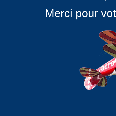
Merci pour vo