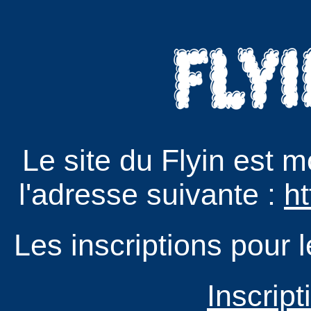
Le site du Flyin est
l'adresse suivante :
ht
Les inscriptions pour 
Inscript